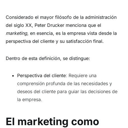
Considerado el mayor filósofo de la administración
del siglo XX, Peter Drucker menciona que el
marketing
, en esencia, es la empresa vista desde la
perspectiva del cliente y su satisfacción final.
Dentro de esta definición, se distingue:
Perspectiva del cliente
: Requiere una
comprensión profunda de las necesidades y
deseos del cliente para guiar las decisiones de
la empresa.
El marketing como