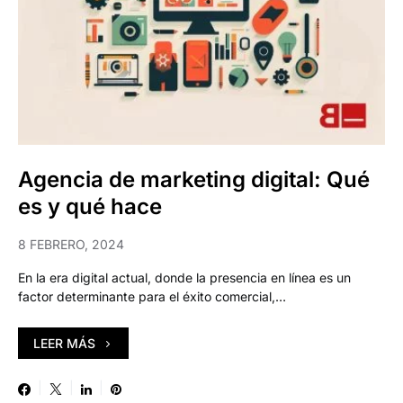
Agencia de marketing digital: Qué
es y qué hace
8 FEBRERO, 2024
En la era digital actual, donde la presencia en línea es un
factor determinante para el éxito comercial,…
LEER MÁS