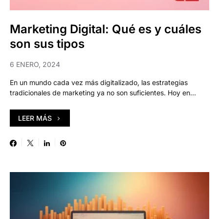
Marketing Digital: Qué es y cuáles
son sus tipos
6 ENERO, 2024
En un mundo cada vez más digitalizado, las estrategias
tradicionales de marketing ya no son suficientes. Hoy en…
LEER MÁS