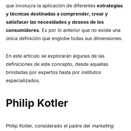
que involucra la aplicación de diferentes
estrategias
y técnicas destinadas a comprender, crear y
satisfacer las necesidades y deseos de los
consumidores
. Es por lo anterior que no existe una
única definición que englobe todas sus dimensiones.
En este artículo se explorarán algunas de las
definiciones de este concepto, desde aquellas
brindadas por expertos hasta por institutos
especializados.
Philip Kotler
Philip Kotler, considerado el padre del
marketing