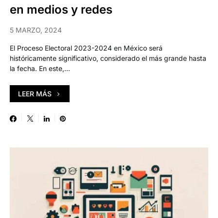
en medios y redes
5 MARZO, 2024
El Proceso Electoral 2023-2024 en México será
históricamente significativo, considerado el más grande hasta
la fecha. En este,…
LEER MÁS