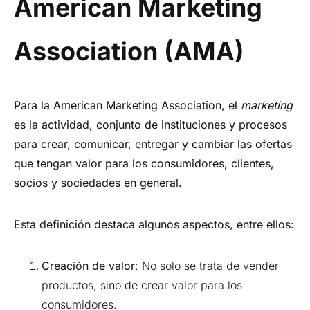
American Marketing
Association (AMA)
Para la American Marketing Association, el
marketing
es la actividad, conjunto de instituciones y procesos
para crear, comunicar, entregar y cambiar las ofertas
que tengan valor para los consumidores, clientes,
socios y sociedades en general.
Esta definición destaca algunos aspectos, entre ellos:
Creación de valor
: No solo se trata de vender
productos, sino de crear valor para los
consumidores.