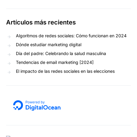
Artículos más recientes
Algoritmos de redes sociales: Cómo funcionan en 2024
Dónde estudiar marketing digital
Día del padre: Celebrando la salud masculina
Tendencias de email marketing [2024]
El impacto de las redes sociales en las elecciones