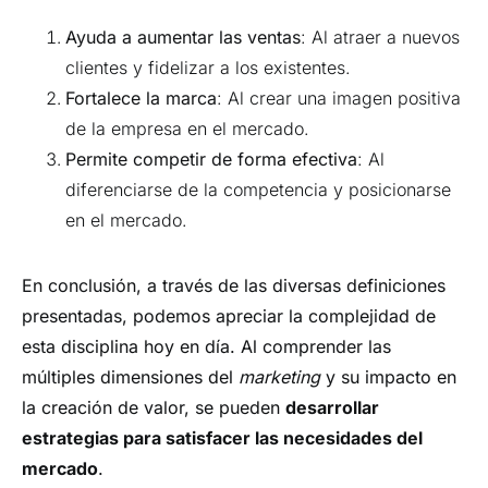
Ayuda a aumentar las ventas
: Al atraer a nuevos
clientes y fidelizar a los existentes.
Fortalece la marca
: Al crear una imagen positiva
de la empresa en el mercado.
Permite competir de forma efectiva
: Al
diferenciarse de la competencia y posicionarse
en el mercado.
En conclusión, a través de las diversas definiciones
presentadas, podemos apreciar la complejidad de
esta disciplina hoy en día. Al comprender las
múltiples dimensiones del
marketing
y su impacto en
la creación de valor, se pueden
desarrollar
estrategias para satisfacer las necesidades del
mercado
.