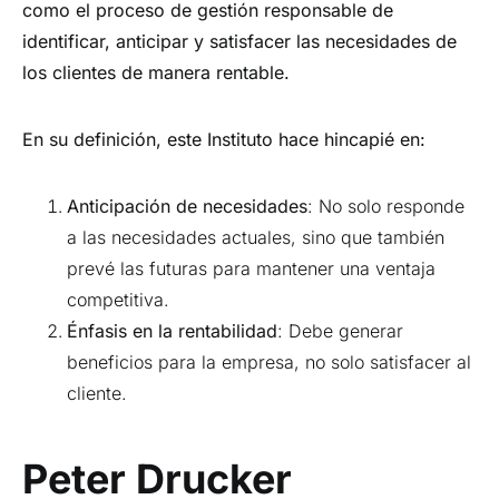
como el proceso de gestión responsable de
identificar, anticipar y satisfacer las necesidades de
los clientes de manera rentable.
En su definición, este Instituto hace hincapié en:
Anticipación de necesidades
: No solo responde
a las necesidades actuales, sino que también
prevé las futuras para mantener una ventaja
competitiva.
Énfasis en la rentabilidad
: Debe generar
beneficios para la empresa, no solo satisfacer al
cliente.
Peter Drucker