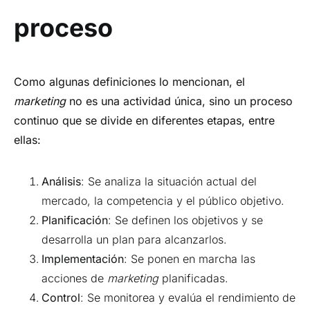
proceso
Como algunas definiciones lo mencionan, el
marketing
no es una actividad única, sino un proceso
continuo que se divide en diferentes etapas, entre
ellas:
Análisis
: Se analiza la situación actual del
mercado, la competencia y el público objetivo.
Planificación
: Se definen los objetivos y se
desarrolla un plan para alcanzarlos.
Implementación
: Se ponen en marcha las
acciones de
marketing
planificadas.
Control
: Se monitorea y evalúa el rendimiento de