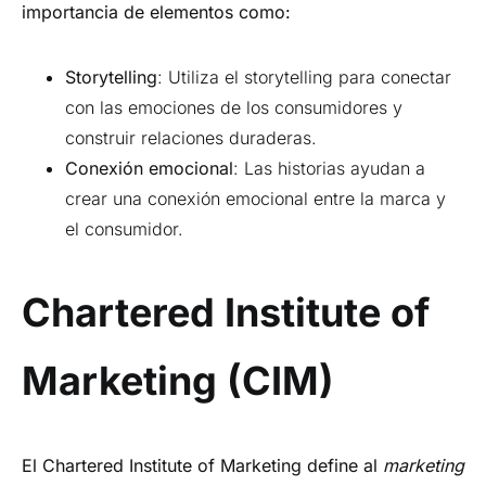
importancia de elementos como:
Storytelling
: Utiliza el storytelling para conectar
con las emociones de los consumidores y
construir relaciones duraderas.
Conexión emocional
: Las historias ayudan a
crear una conexión emocional entre la marca y
el consumidor.
Chartered Institute of
Marketing (CIM)
El Chartered Institute of Marketing define al
marketing