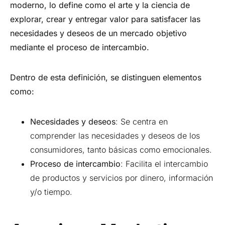
moderno, lo define
como el arte y la ciencia de
explorar, crear y entregar valor para satisfacer las
necesidades y deseos de un mercado objetivo
mediante el proceso de intercambio.
Dentro de esta definición, se distinguen elementos
como:
Necesidades y deseos
: Se centra en
comprender las necesidades y deseos de los
consumidores, tanto básicas como emocionales.
Proceso de intercambio
: Facilita el intercambio
de productos y servicios por dinero, información
y/o tiempo.