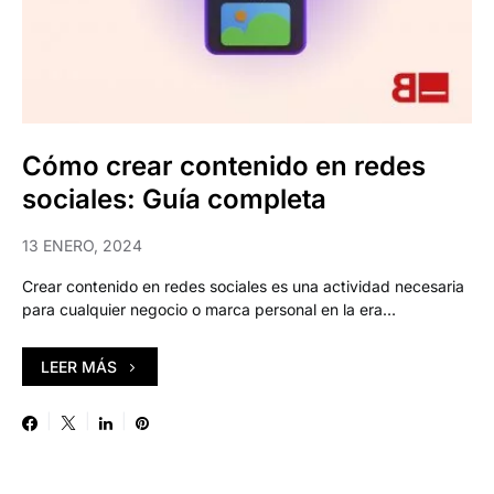
Cómo crear contenido en redes
sociales: Guía completa
13 ENERO, 2024
Crear contenido en redes sociales es una actividad necesaria
para cualquier negocio o marca personal en la era…
LEER MÁS