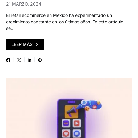
21 MARZO, 2024
El retail ecommerce en México ha experimentado un
crecimiento constante en los últimos años. En este artículo,
se…
LEER MÁS