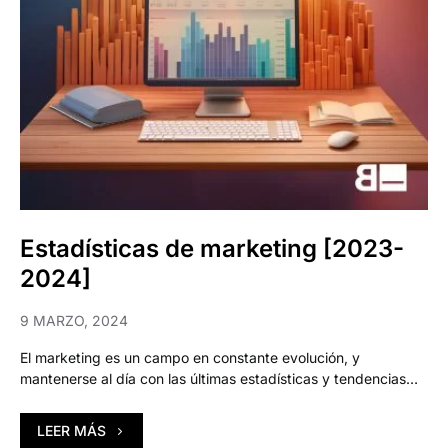
Estadísticas de marketing [2023-
2024]
9 MARZO, 2024
El marketing es un campo en constante evolución, y
mantenerse al día con las últimas estadísticas y tendencias…
LEER MÁS