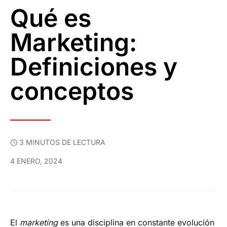
Qué es
Marketing:
Definiciones y
conceptos
3 MINUTOS DE LECTURA
4 ENERO, 2024
El
marketing
es una disciplina en constante evolución