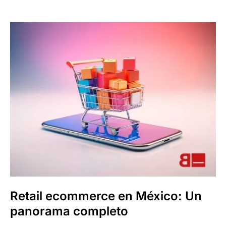
Retail ecommerce en México: Un
panorama completo