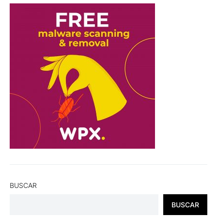
BUSCAR
BUSCAR