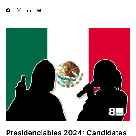
Presidenciables 2024: Candidatas