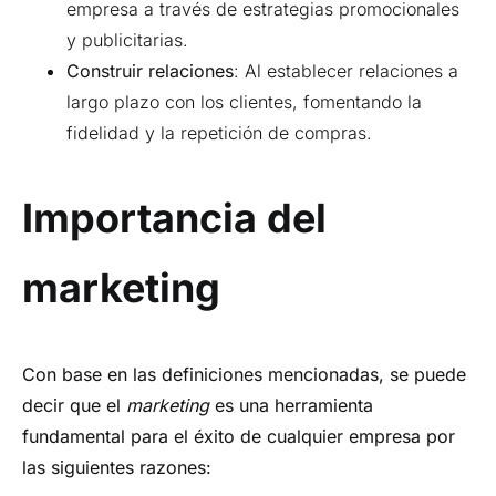
empresa a través de estrategias promocionales
y publicitarias.
Construir relaciones
: Al establecer relaciones a
largo plazo con los clientes, fomentando la
fidelidad y la repetición de compras.
Importancia del
marketing
Con base en las definiciones mencionadas, se puede
decir que el
marketing
es una herramienta
fundamental para el éxito de cualquier empresa por
las siguientes razones: