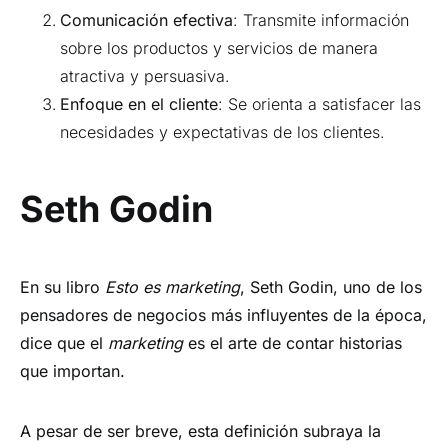
Comunicación efectiva
: Transmite información
sobre los productos y servicios de manera
atractiva y persuasiva.
Enfoque en el cliente
: Se orienta a satisfacer las
necesidades y expectativas de los clientes.
Seth Godin
En su libro
Esto es marketing
, Seth Godin, uno de los
pensadores de negocios más influyentes de la época,
dice que el
marketing
es el arte de contar historias
que importan.
A pesar de ser breve, esta definición subraya la