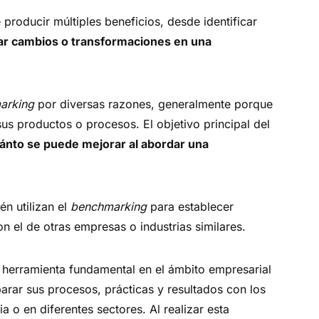
producir múltiples beneficios, desde identificar
ar cambios o transformaciones en una
arking
por diversas razones, generalmente porque
us productos o procesos. El objetivo principal del
ánto se puede mejorar al abordar una
n utilizan el
benchmarking
para establecer
n el de otras empresas o industrias similares.
 herramienta fundamental en el ámbito empresarial
rar sus procesos, prácticas y resultados con los
a o en diferentes sectores. Al realizar esta