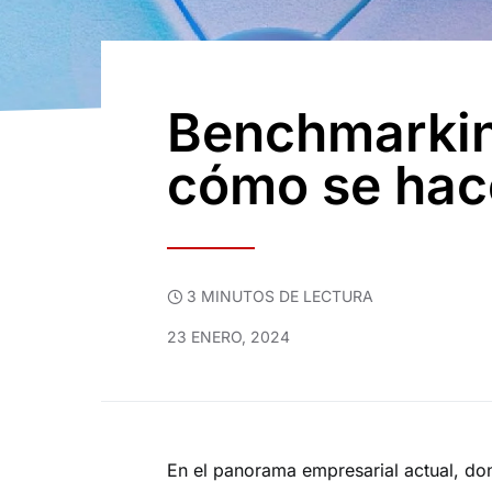
Benchmarkin
cómo se hac
3 MINUTOS DE LECTURA
23 ENERO, 2024
En el panorama empresarial actual, do