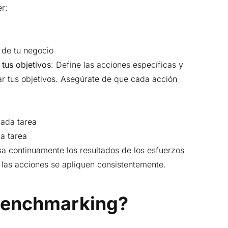
r:
 de tu negocio
 tus objetivos
: Define las acciones específicas y
r tus objetivos. Asegúrate de que cada acción
ada tarea
a tarea
sa continuamente los resultados de los esfuerzos
 las acciones se apliquen consistentemente.
benchmarking?