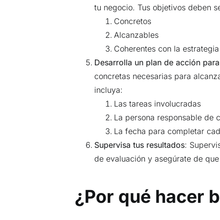
tu negocio. Tus objetivos deben se
Concretos
Alcanzables
Coherentes con la estrategia
Desarrolla un plan de acción para
concretas necesarias para alcanza
incluya:
Las tareas involucradas
La persona responsable de c
La fecha para completar cad
Supervisa tus resultados
: Supervi
de evaluación y asegúrate de que
¿Por qué hacer 