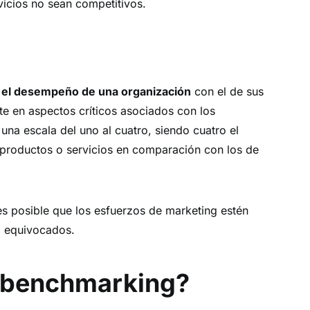
vicios no sean competitivos.
el desempeño de una organización
con el de sus
e en aspectos críticos asociados con los
una escala del uno al cuatro, siendo cuatro el
s productos o servicios en comparación con los de
es posible que los esfuerzos de marketing estén
o equivocados.
 benchmarking?