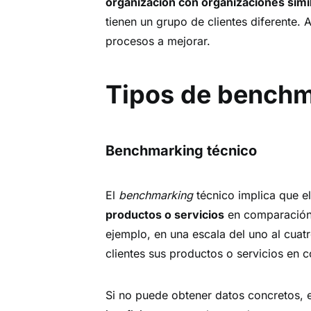
organización con organizaciones simi
tienen un grupo de clientes diferente. 
procesos a mejorar.
Tipos de bench
Benchmarking técnico
El
benchmarking
técnico implica que e
productos o servicios
en comparación 
ejemplo, en una escala del uno al cuatr
clientes sus productos o servicios en 
Si no puede obtener datos concretos, 