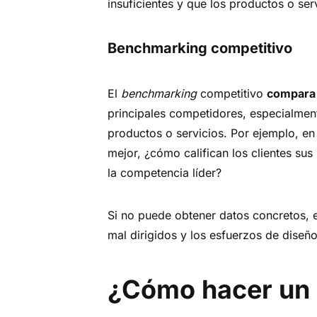
insuficientes y que los productos o ser
Benchmarking competitivo
El
benchmarking
competitivo
compara 
principales competidores, especialment
productos o servicios. Por ejemplo, en 
mejor, ¿cómo califican los clientes su
la competencia líder?
Si no puede obtener datos concretos, 
mal dirigidos y los esfuerzos de diseñ
¿Cómo hacer un