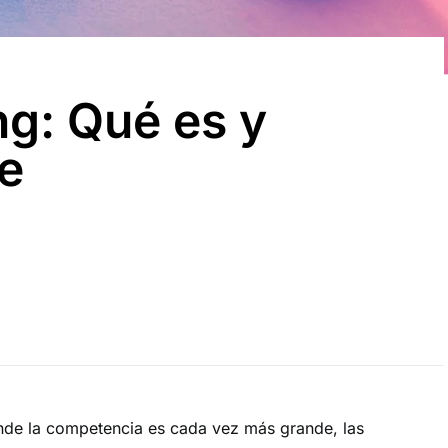
g: Qué es y
e
nde la competencia es cada vez más grande, las