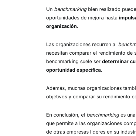
Un
benchmarking
bien realizado puede 
oportunidades de mejora hasta
impuls
organización
.
Las organizaciones recurren al
benchm
necesitan comparar el rendimiento de s
benchmarking suele ser
determinar cu
oportunidad específica
.
Además, muchas organizaciones tambié
objetivos y comparar su rendimiento co
En conclusión, el
benchmarking
es una
que permite a las organizaciones compa
de otras empresas líderes en su industri